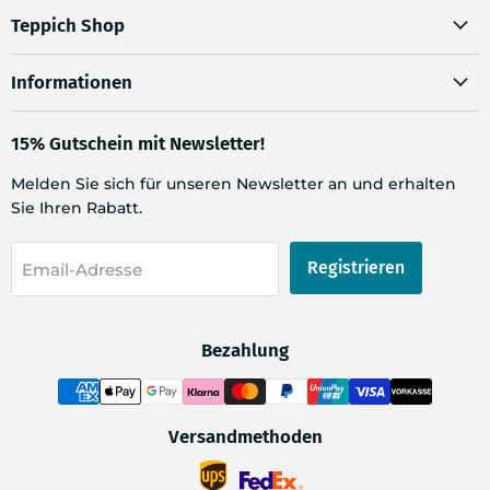
Teppich Shop
Informationen
15% Gutschein mit Newsletter!
Melden Sie sich für unseren Newsletter an und erhalten
Sie Ihren Rabatt.
Registrieren
Email-Adresse
Bezahlung
Versandmethoden