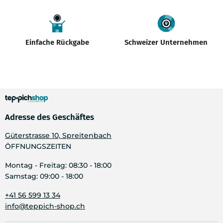
Einfache Rückgabe
Schweizer Unternehmen
Adresse des Geschäftes
Güterstrasse 10, Spreitenbach
ÖFFNUNGSZEITEN
Montag - Freitag: 08:30 - 18:00
Samstag: 09:00 - 18:00
+41 56 599 13 34
info@teppich-shop.ch