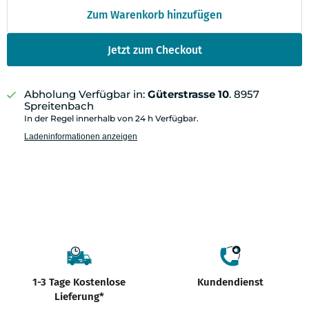
Zum Warenkorb hinzufügen
Jetzt zum Checkout
Abholung Verfügbar in:
Güterstrasse 10
. 8957
Spreitenbach
In der Regel innerhalb von 24 h Verfügbar.
Ladeninformationen anzeigen
1-3 Tage Kostenlose
Kundendienst
Lieferung*