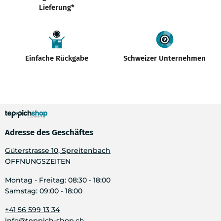
Lieferung*
Einfache Rückgabe
Schweizer Unternehmen
Adresse des Geschäftes
Güterstrasse 10, Spreitenbach
ÖFFNUNGSZEITEN
Montag - Freitag: 08:30 - 18:00
Samstag: 09:00 - 18:00
+41 56 599 13 34
info@teppich-shop.ch