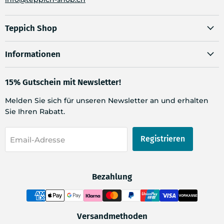
Teppich Shop
Informationen
15% Gutschein mit Newsletter!
Melden Sie sich für unseren Newsletter an und erhalten
Sie Ihren Rabatt.
Registrieren
Email-Adresse
Bezahlung
Versandmethoden