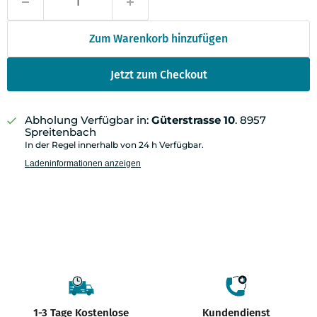
Zum Warenkorb hinzufügen
Jetzt zum Checkout
Abholung Verfügbar in:
Güterstrasse 10
. 8957
Spreitenbach
In der Regel innerhalb von 24 h Verfügbar.
Ladeninformationen anzeigen
1-3 Tage Kostenlose
Kundendienst